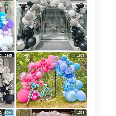
2365
1628
3064
1518