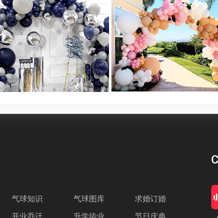
C
气球知识
气球图库
求婚订婚
开业乔迁
升学毕业
节日庆典