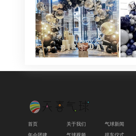
首页
关于我们
气球新闻
年会团建
气球视频
提车仪式