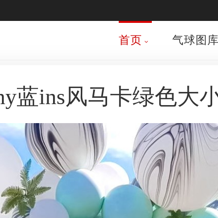
首页
气球图
fany蓝ins风马卡绿色