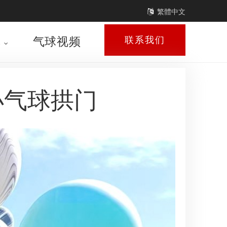
繁體中文
库
气球视频
联系我们
大小气球拱门