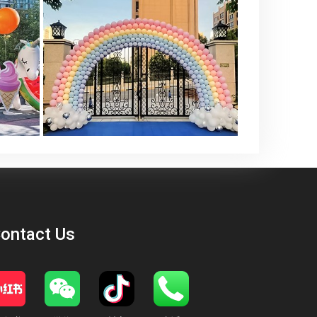
ontact Us