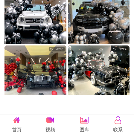
4766
3222
首页
视频
图库
联系